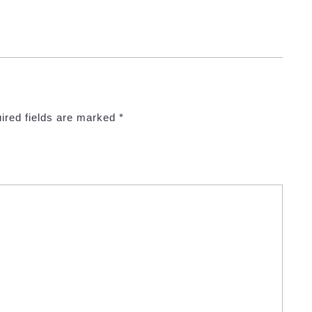
ired fields are marked
*