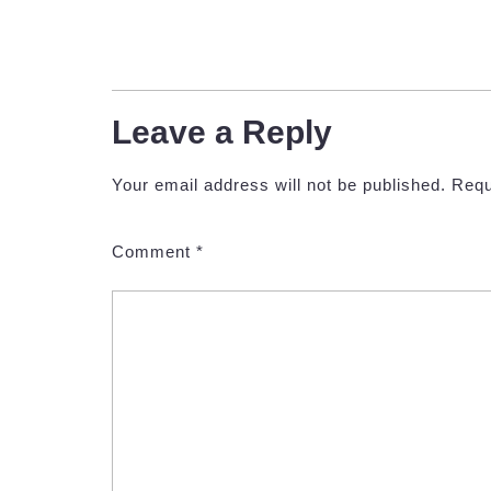
Leave a Reply
Your email address will not be published.
Requ
Comment
*