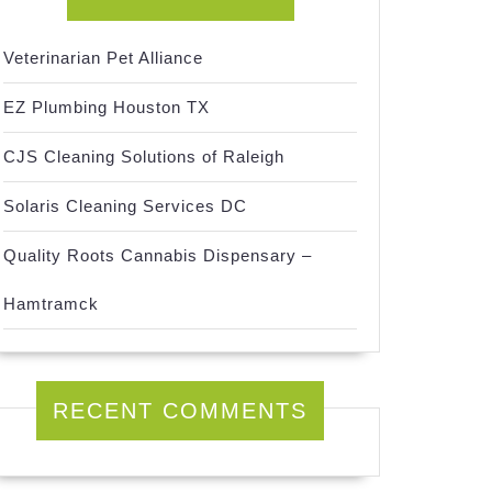
Veterinarian Pet Alliance
EZ Plumbing Houston TX
CJS Cleaning Solutions of Raleigh
Solaris Cleaning Services DC
Quality Roots Cannabis Dispensary –
Hamtramck
RECENT COMMENTS