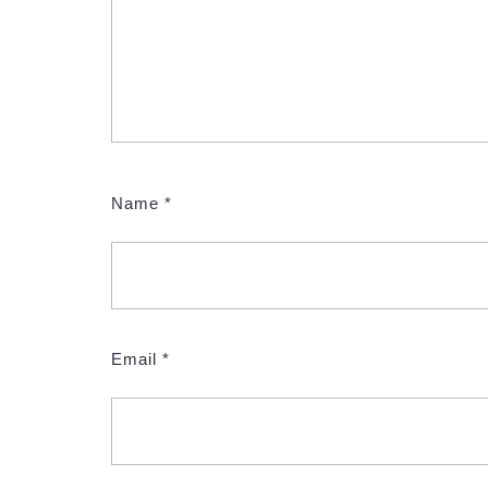
Name
*
Email
*