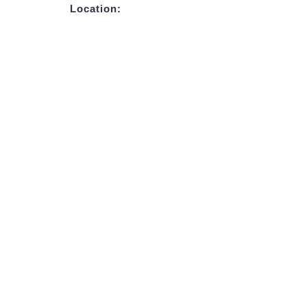
Location: